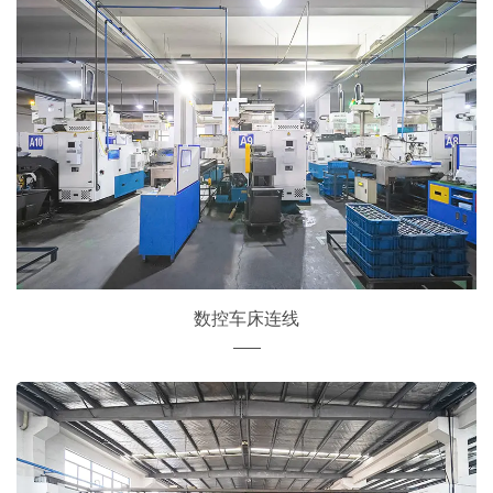
数控车床连线