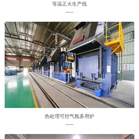
等温正火生产线
热处理可控气氛多用炉