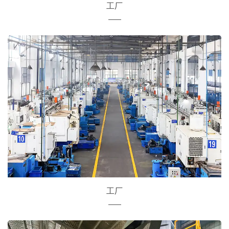
工厂
工厂