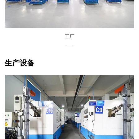
工厂
生产设备