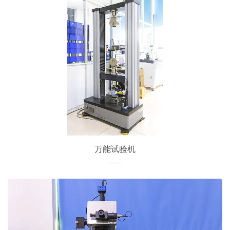
万能试验机