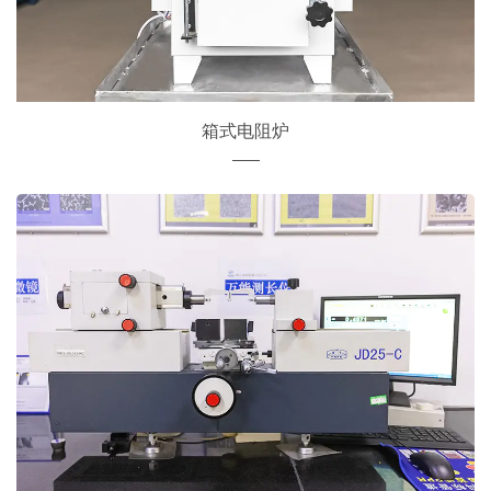
箱式电阻炉