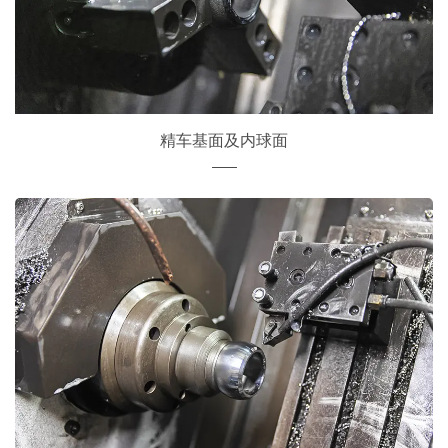
精车基面及内球面