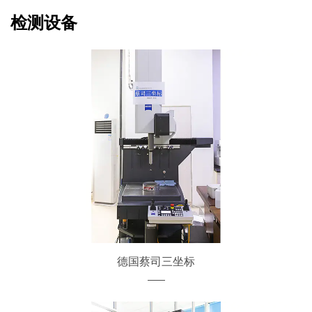
检测设备
德国蔡司三坐标