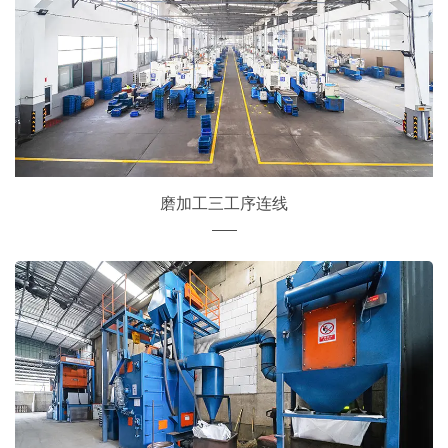
磨加工三工序连线