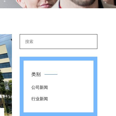
类别
公司新闻
行业新闻