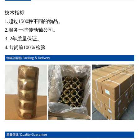
技术指标
1.超过1500种不同的物品。
2.服务一些传动轴公司。
3. 2年质量保证。
4.出货前100％检验