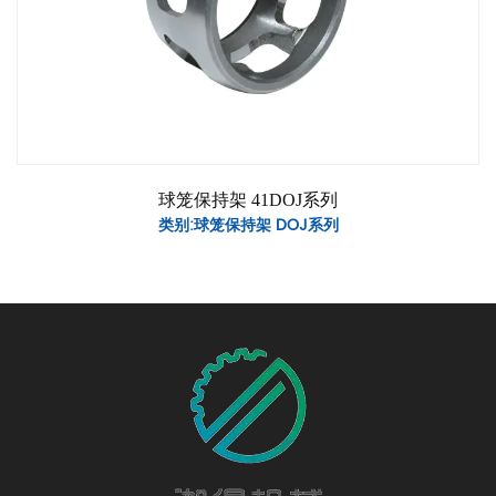
球笼保持架 41DOJ系列
类别:球笼保持架 DOJ系列