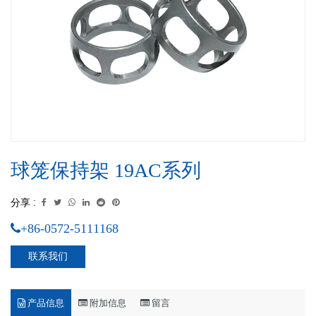
球笼保持架 19AC系列
分享 :
+86-0572-5111168
联系我们
产品信息
附加信息
留言